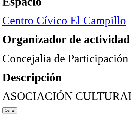
Espacio
Centro Cívico El Campillo
Organizador de actividad
Concejalia de Participació
Descripción
ASOCIACIÓN CULTURAL
Cerrar