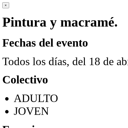
×
Pintura y macramé.
Fechas del evento
Todos los días, del 18 de ab
Colectivo
ADULTO
JOVEN