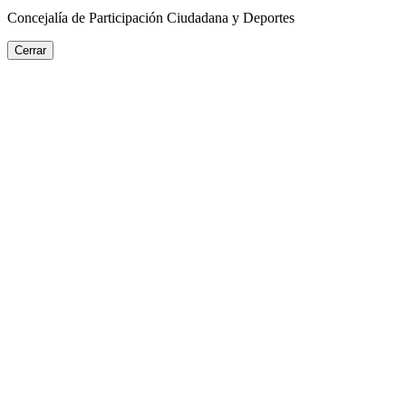
Concejalía de Participación Ciudadana y Deportes
Cerrar