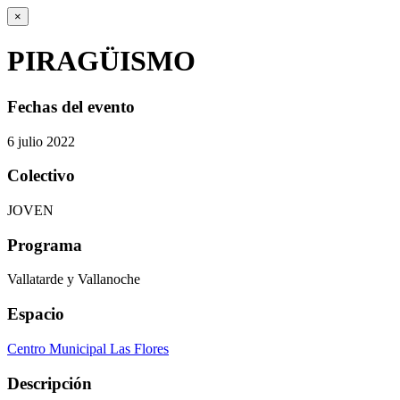
×
PIRAGÜISMO
Fechas del evento
6
julio
2022
Colectivo
JOVEN
Programa
Vallatarde y Vallanoche
Espacio
Centro Municipal Las Flores
Descripción