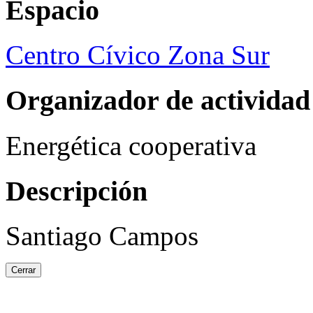
Espacio
Centro Cívico Zona Sur
Organizador de actividad
Energética cooperativa
Descripción
Santiago Campos
Cerrar