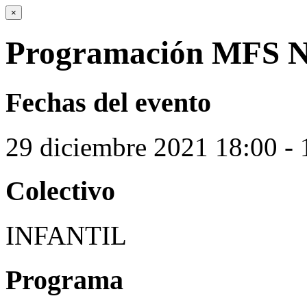
×
Programación MFS N
Fechas del evento
29
diciembre
2021
18:00 - 
Colectivo
INFANTIL
Programa