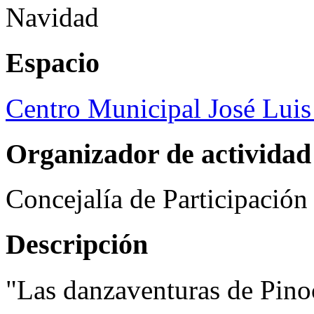
Navidad
Espacio
Centro Municipal José Luis
Organizador de actividad
Concejalía de Participació
Descripción
"Las danzaventuras de Pin