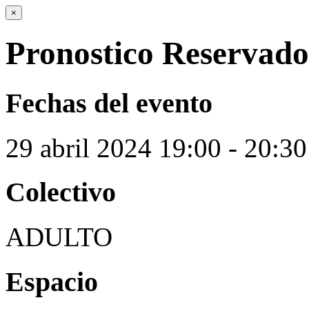
×
Pronostico Reservado
Fechas del evento
29
abril
2024
19:00 - 20:30
Colectivo
ADULTO
Espacio