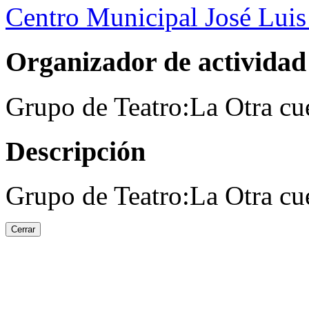
Centro Municipal José Luis
Organizador de actividad
Grupo de Teatro:La Otra cu
Descripción
Grupo de Teatro:La Otra cu
Cerrar