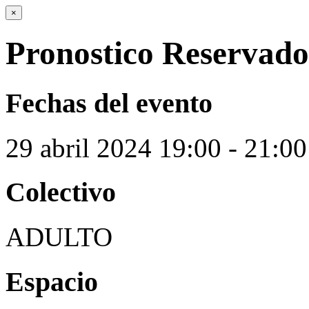
×
Pronostico Reservado
Fechas del evento
29
abril
2024
19:00 - 21:00
Colectivo
ADULTO
Espacio