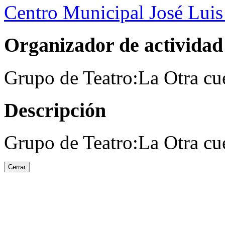
Centro Municipal José Luis
Organizador de actividad
Grupo de Teatro:La Otra cu
Descripción
Grupo de Teatro:La Otra cu
Cerrar