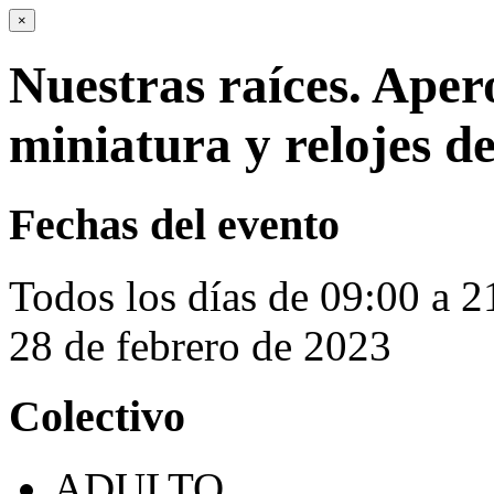
×
Nuestras raíces. Aper
miniatura y relojes d
Fechas del evento
Todos los días de 09:00 a 2
28 de febrero de 2023
Colectivo
ADULTO