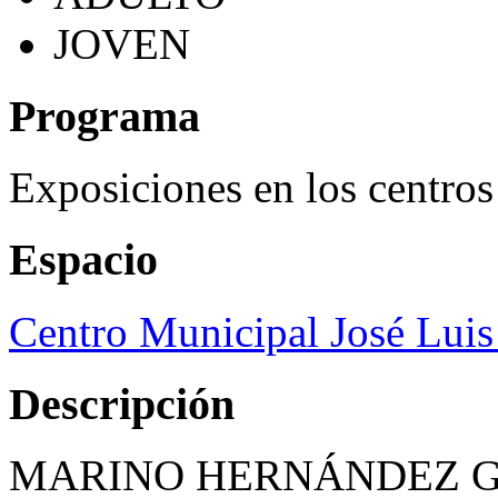
JOVEN
Programa
Exposiciones en los centros
Espacio
Centro Municipal José Luis
Descripción
MARINO HERNÁNDEZ 