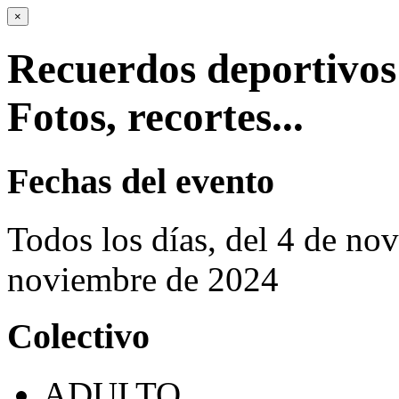
×
Recuerdos deportivo
Fotos, recortes...
Fechas del evento
Todos los días, del 4 de no
noviembre de 2024
Colectivo
ADULTO