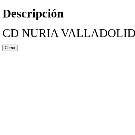
Descripción
CD NURIA VALLADOLI
Cerrar