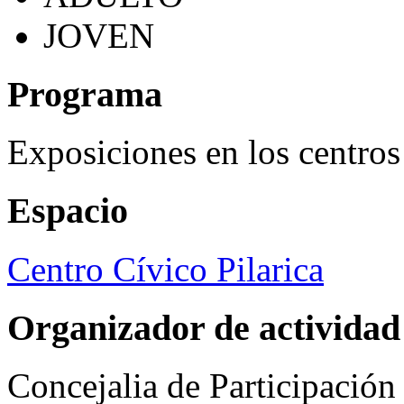
JOVEN
Programa
Exposiciones en los centros
Espacio
Centro Cívico Pilarica
Organizador de actividad
Concejalia de Participació