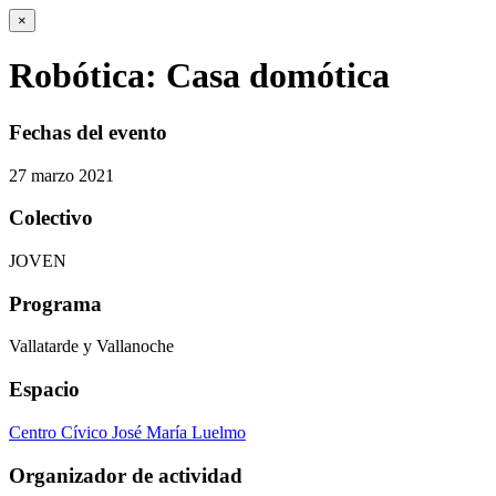
×
Robótica: Casa domótica
Fechas del evento
27
marzo
2021
Colectivo
JOVEN
Programa
Vallatarde y Vallanoche
Espacio
Centro Cívico José María Luelmo
Organizador de actividad