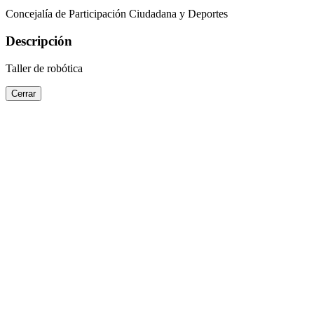
Concejalía de Participación Ciudadana y Deportes
Descripción
Taller de robótica
Cerrar