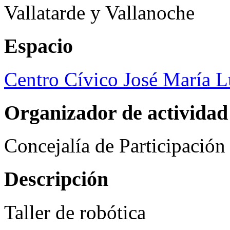
Vallatarde y Vallanoche
Espacio
Centro Cívico José María 
Organizador de actividad
Concejalía de Participació
Descripción
Taller de robótica