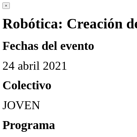
×
Robótica: Creación d
Fechas del evento
24
abril
2021
Colectivo
JOVEN
Programa