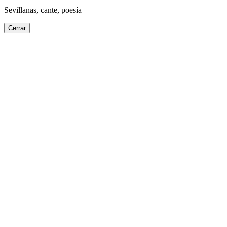
Sevillanas, cante, poesía
Cerrar