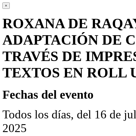
×
ROXANA DE RAQA
ADAPTACIÓN DE C
TRAVÉS DE IMPRE
TEXTOS EN ROLL U
Fechas del evento
Todos los días, del 16 de ju
2025