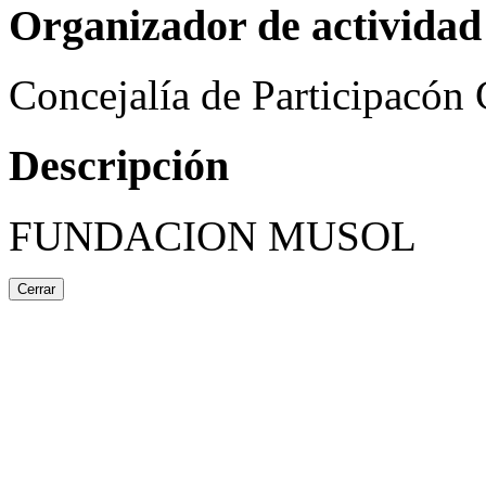
Organizador de actividad
Concejalía de Participacón
Descripción
FUNDACION MUSOL
Cerrar