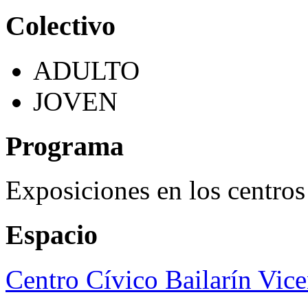
Colectivo
ADULTO
JOVEN
Programa
Exposiciones en los centros
Espacio
Centro Cívico Bailarín Vic