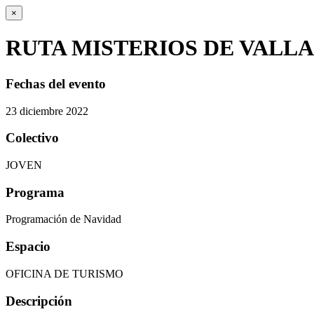
×
RUTA MISTERIOS DE VALL
Fechas del evento
23
diciembre
2022
Colectivo
JOVEN
Programa
Programación de Navidad
Espacio
OFICINA DE TURISMO
Descripción