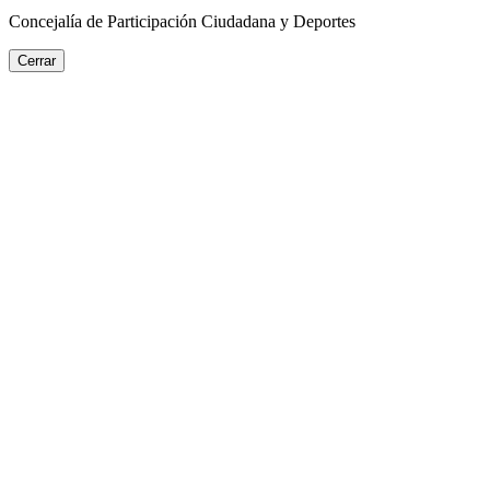
Concejalía de Participación Ciudadana y Deportes
Cerrar