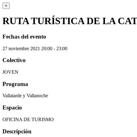
×
RUTA TURÍSTICA DE LA CA
Fechas del evento
27
noviembre
2021
20:00 - 23:00
Colectivo
JOVEN
Programa
Vallatarde y Vallanoche
Espacio
OFICINA DE TURISMO
Descripción