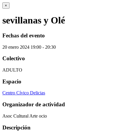
×
sevillanas y Olé
Fechas del evento
20
enero
2024
19:00 - 20:30
Colectivo
ADULTO
Espacio
Centro Cívico Delicias
Organizador de actividad
Asoc Cultural Arte ocio
Descripción