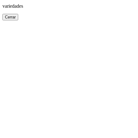
variedades
Cerrar