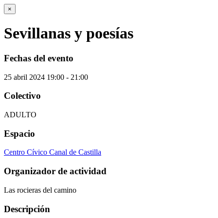
×
Sevillanas y poesías
Fechas del evento
25
abril
2024
19:00 - 21:00
Colectivo
ADULTO
Espacio
Centro Cívico Canal de Castilla
Organizador de actividad
Las rocieras del camino
Descripción