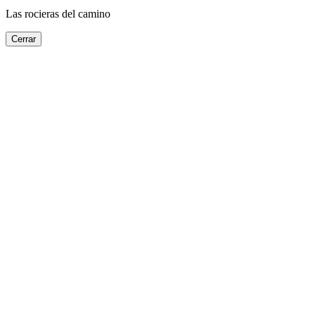
Las rocieras del camino
Cerrar