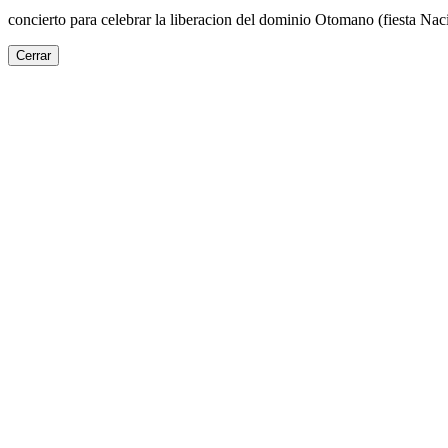
concierto para celebrar la liberacion del dominio Otomano (fiesta Nac
Cerrar