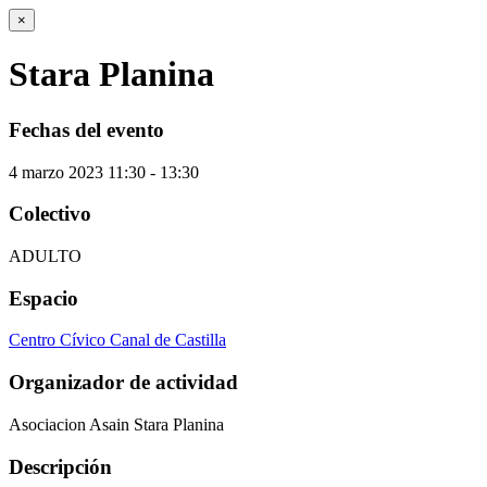
×
Stara Planina
Fechas del evento
4
marzo
2023
11:30 - 13:30
Colectivo
ADULTO
Espacio
Centro Cívico Canal de Castilla
Organizador de actividad
Asociacion Asain Stara Planina
Descripción