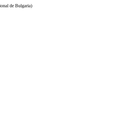
ional de Bulgaria)