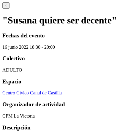
×
"Susana quiere ser decente"
Fechas del evento
16
junio
2022
18:30 - 20:00
Colectivo
ADULTO
Espacio
Centro Cívico Canal de Castilla
Organizador de actividad
CPM La Victoria
Descripción