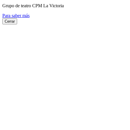
Grupo de teatro CPM La Victoria
Para saber más
Cerrar