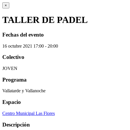
×
TALLER DE PADEL
Fechas del evento
16
octubre
2021
17:00 - 20:00
Colectivo
JOVEN
Programa
Vallatarde y Vallanoche
Espacio
Centro Municipal Las Flores
Descripción