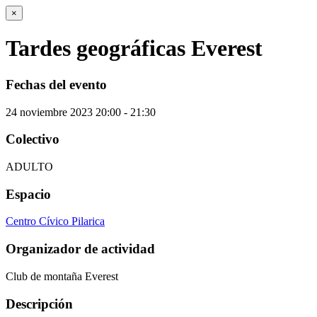
×
Tardes geográficas Everest
Fechas del evento
24
noviembre
2023
20:00 - 21:30
Colectivo
ADULTO
Espacio
Centro Cívico Pilarica
Organizador de actividad
Club de montaña Everest
Descripción