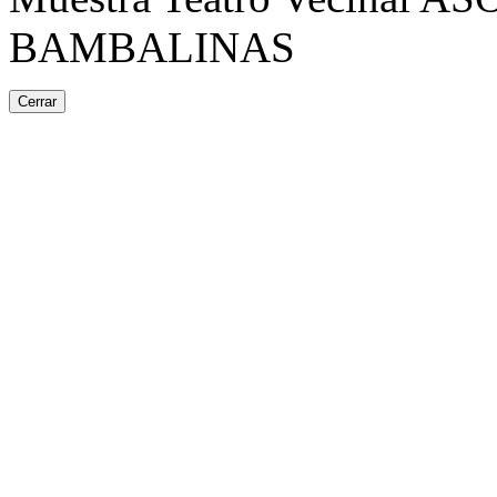
BAMBALINAS
Cerrar