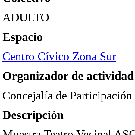
ADULTO
Espacio
Centro Cívico Zona Sur
Organizador de actividad
Concejalía de Participació
Descripción
Muestra Teatro Vecinal