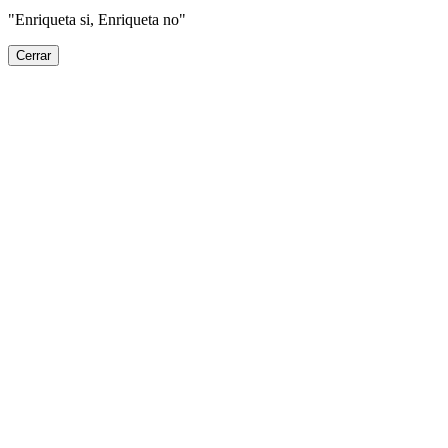
"Enriqueta si, Enriqueta no"
Cerrar