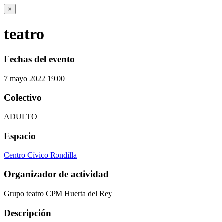
×
teatro
Fechas del evento
7
mayo
2022
19:00
Colectivo
ADULTO
Espacio
Centro Cívico Rondilla
Organizador de actividad
Grupo teatro CPM Huerta del Rey
Descripción