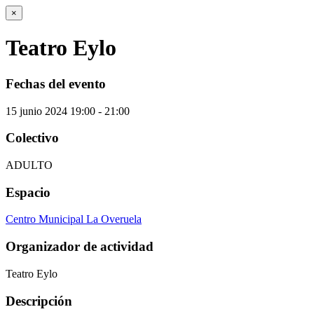
×
Teatro Eylo
Fechas del evento
15
junio
2024
19:00 - 21:00
Colectivo
ADULTO
Espacio
Centro Municipal La Overuela
Organizador de actividad
Teatro Eylo
Descripción