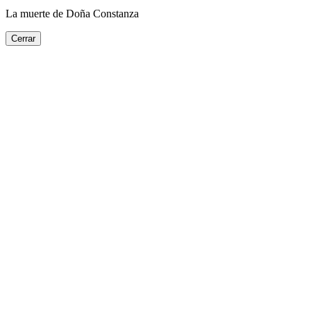
La muerte de Doña Constanza
Cerrar