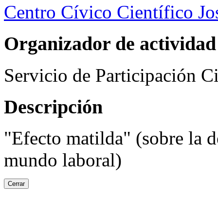
Centro Cívico Científico J
Organizador de actividad
Servicio de Participación 
Descripción
"Efecto matilda" (sobre la d
mundo laboral)
Cerrar