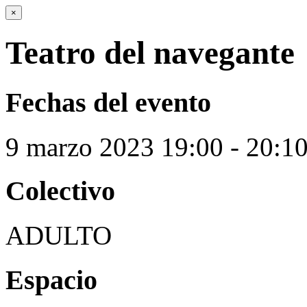
×
Teatro del navegante
Fechas del evento
9
marzo
2023
19:00 - 20:1
Colectivo
ADULTO
Espacio