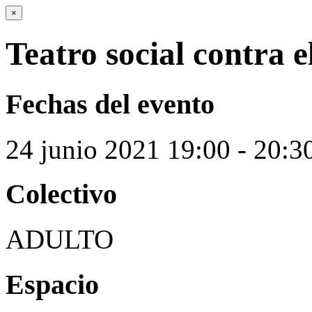
×
Teatro social contra e
Fechas del evento
24
junio
2021
19:00 - 20:3
Colectivo
ADULTO
Espacio