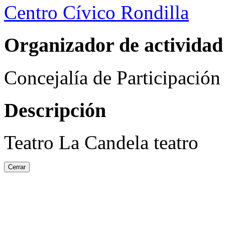
Centro Cívico Rondilla
Organizador de actividad
Concejalía de Participació
Descripción
Teatro La Candela teatro
Cerrar