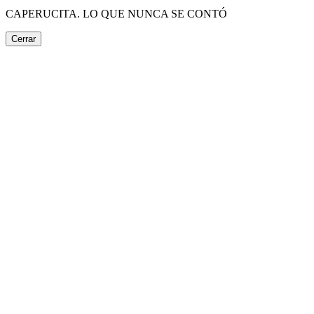
CAPERUCITA. LO QUE NUNCA SE CONTÓ
Cerrar