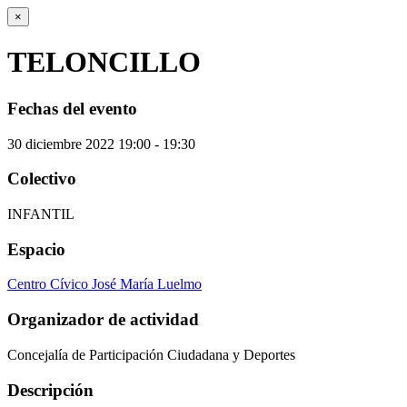
×
TELONCILLO
Fechas del evento
30
diciembre
2022
19:00 - 19:30
Colectivo
INFANTIL
Espacio
Centro Cívico José María Luelmo
Organizador de actividad
Concejalía de Participación Ciudadana y Deportes
Descripción