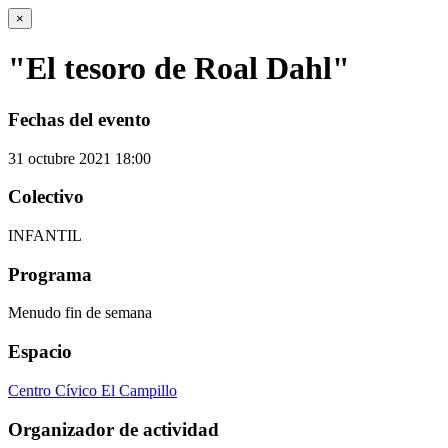
×
"El tesoro de Roal Dahl"
Fechas del evento
31
octubre
2021
18:00
Colectivo
INFANTIL
Programa
Menudo fin de semana
Espacio
Centro Cívico El Campillo
Organizador de actividad