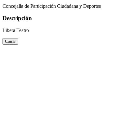
Concejalía de Participación Ciudadana y Deportes
Descripción
Libera Teatro
Cerrar