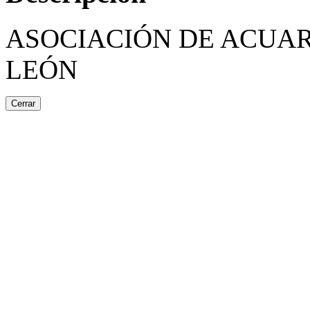
ASOCIACIÓN DE ACUAR
LEÓN
Cerrar