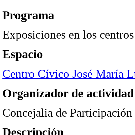
Programa
Exposiciones en los centros
Espacio
Centro Cívico José María 
Organizador de actividad
Concejalia de Participació
Descripción