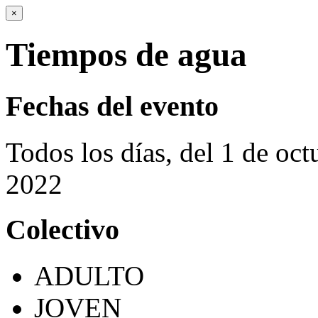
×
Tiempos de agua
Fechas del evento
Todos los días, del 1 de oc
2022
Colectivo
ADULTO
JOVEN