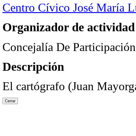
Centro Cívico José María 
Organizador de actividad
Concejalía De Participació
Descripción
El cartógrafo (Juan Mayorg
Cerrar