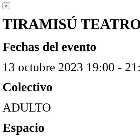
×
TIRAMISÚ TEATR
Fechas del evento
13
octubre
2023
19:00 - 21
Colectivo
ADULTO
Espacio