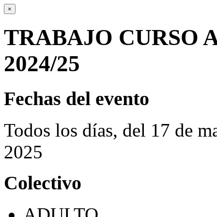
×
TRABAJO CURSO 
2024/25
Fechas del evento
Todos los días, del 17 de 
2025
Colectivo
ADULTO