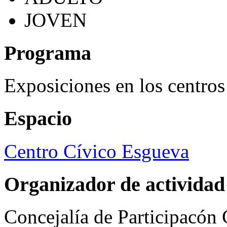
JOVEN
Programa
Exposiciones en los centros
Espacio
Centro Cívico Esgueva
Organizador de actividad
Concejalía de Participacón