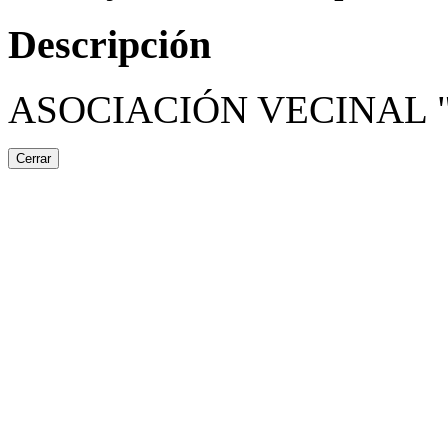
Descripción
ASOCIACIÓN VECINAL 
Cerrar