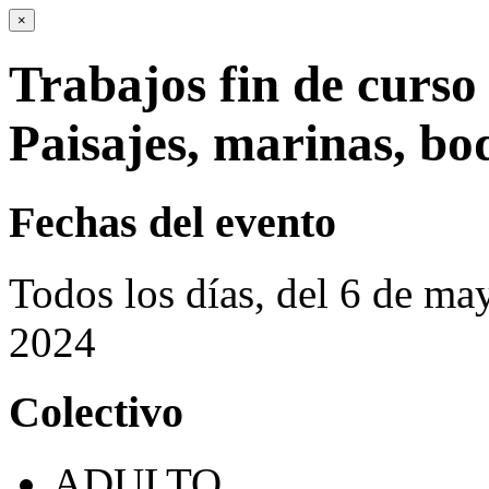
×
Trabajos fin de curso 
Paisajes, marinas, bo
Fechas del evento
Todos los días, del 6 de m
2024
Colectivo
ADULTO