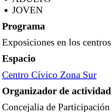
JOVEN
Programa
Exposiciones en los centros
Espacio
Centro Cívico Zona Sur
Organizador de actividad
Concejalia de Participació