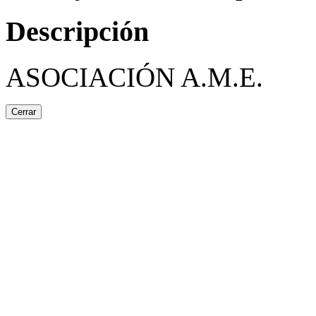
Descripción
ASOCIACIÓN A.M.E.
Cerrar