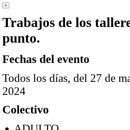
×
Trabajos de los tallere
punto.
Fechas del evento
Todos los días, del 27 de 
2024
Colectivo
ADULTO