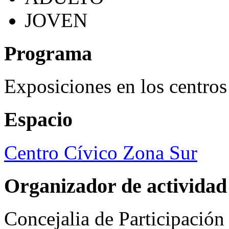
JOVEN
Programa
Exposiciones en los centros
Espacio
Centro Cívico Zona Sur
Organizador de actividad
Concejalia de Participació