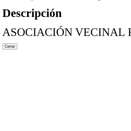
Descripción
ASOCIACIÓN VECINAL 
Cerrar