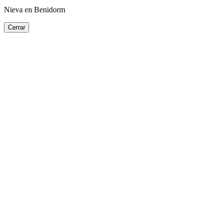
Nieva en Benidorm
Cerrar