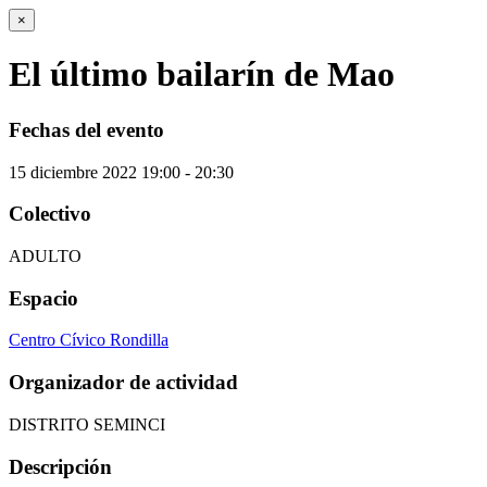
×
El último bailarín de Mao
Fechas del evento
15
diciembre
2022
19:00 - 20:30
Colectivo
ADULTO
Espacio
Centro Cívico Rondilla
Organizador de actividad
DISTRITO SEMINCI
Descripción