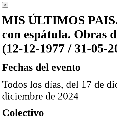
×
MIS ÚLTIMOS PAISAJ
con espátula. Obras d
(12-12-1977 / 31-05-2
Fechas del evento
Todos los días, del 17 de d
diciembre de 2024
Colectivo