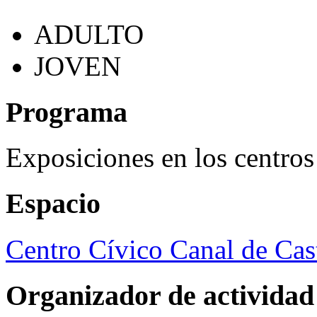
ADULTO
JOVEN
Programa
Exposiciones en los centros
Espacio
Centro Cívico Canal de Cast
Organizador de actividad