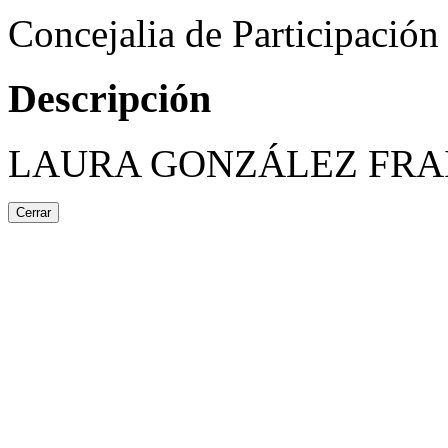
Concejalia de Participació
Descripción
LAURA GONZÁLEZ FRA
Cerrar