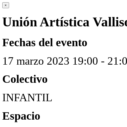
×
Unión Artística Vallis
Fechas del evento
17
marzo
2023
19:00 - 21:
Colectivo
INFANTIL
Espacio