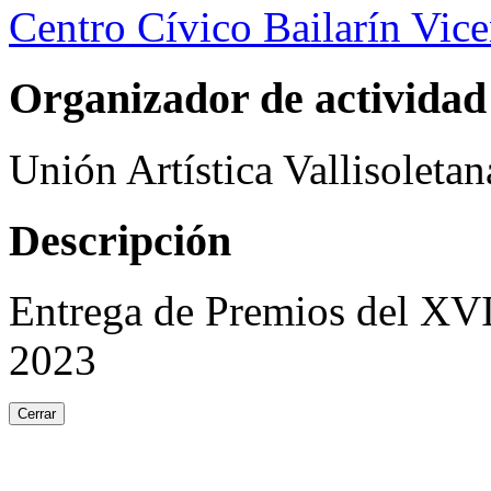
Centro Cívico Bailarín Vic
Organizador de actividad
Unión Artística Vallisoletan
Descripción
Entrega de Premios del XVI
2023
Cerrar