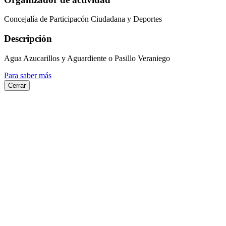
Concejalía de Participacón Ciudadana y Deportes
Descripción
Agua Azucarillos y Aguardiente o Pasillo Veraniego
Para saber más
Cerrar