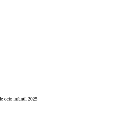
de ocio infantil 2025