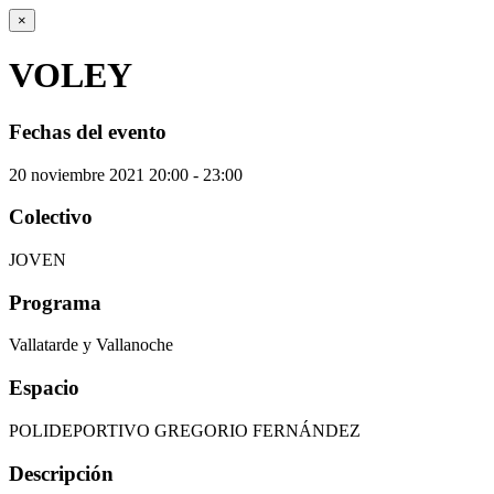
×
VOLEY
Fechas del evento
20
noviembre
2021
20:00 - 23:00
Colectivo
JOVEN
Programa
Vallatarde y Vallanoche
Espacio
POLIDEPORTIVO GREGORIO FERNÁNDEZ
Descripción