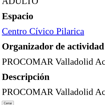
ADULTO
Espacio
Centro Cívico Pilarica
Organizador de actividad
PROCOMAR Valladolid Ac
Descripción
PROCOMAR Valladolid Ac
Cerrar