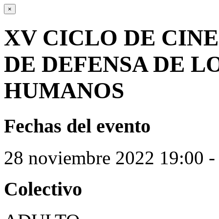
×
XV CICLO DE CIN
DE DEFENSA DE L
HUMANOS
Fechas del evento
28
noviembre
2022
19:00 -
Colectivo