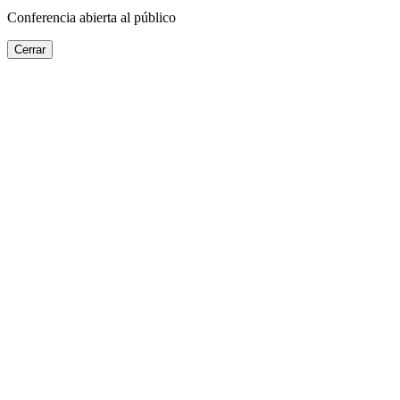
Conferencia abierta al público
Cerrar