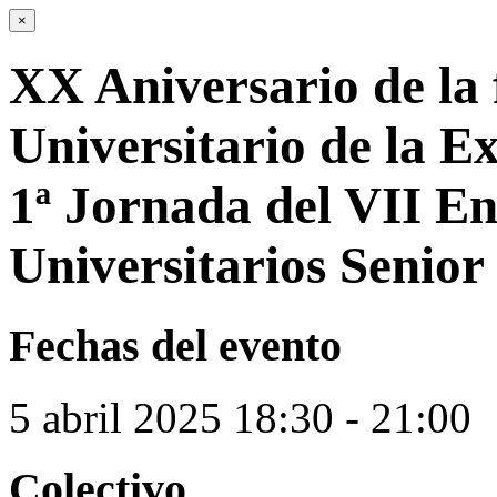
×
XX Aniversario de la
Universitario de la Ex
1ª Jornada del VII E
Universitarios Senior
Fechas del evento
5
abril
2025
18:30 - 21:00
Colectivo