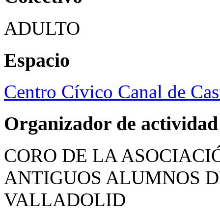
ADULTO
Espacio
Centro Cívico Canal de Cast
Organizador de actividad
CORO DE LA ASOCIACI
ANTIGUOS ALUMNOS DE
VALLADOLID