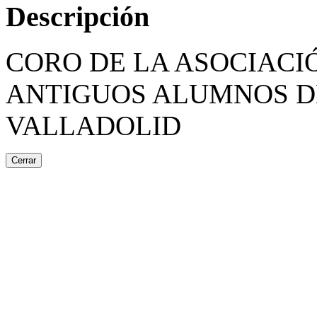
Descripción
CORO DE LA ASOCIACI
ANTIGUOS ALUMNOS DE
VALLADOLID
Cerrar