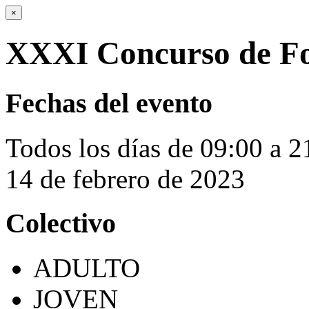
×
XXXI Concurso de Fo
Fechas del evento
Todos los días de 09:00 a 2
14 de febrero de 2023
Colectivo
ADULTO
JOVEN