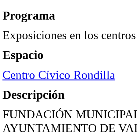
Programa
Exposiciones en los centros
Espacio
Centro Cívico Rondilla
Descripción
FUNDACIÓN MUNICIPAL
AYUNTAMIENTO DE VA