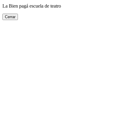
La Bien pagá escuela de teatro
Cerrar