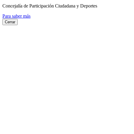
Concejalía de Participación Ciudadana y Deportes
Para saber más
Cerrar