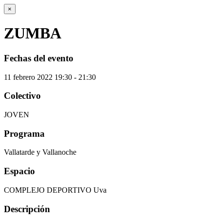
×
ZUMBA
Fechas del evento
11
febrero
2022
19:30 - 21:30
Colectivo
JOVEN
Programa
Vallatarde y Vallanoche
Espacio
COMPLEJO DEPORTIVO Uva
Descripción