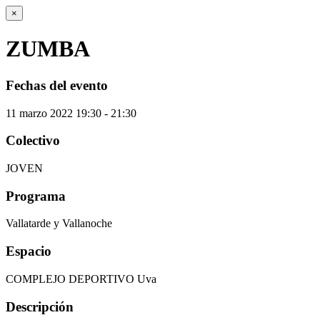
×
ZUMBA
Fechas del evento
11
marzo
2022
19:30 - 21:30
Colectivo
JOVEN
Programa
Vallatarde y Vallanoche
Espacio
COMPLEJO DEPORTIVO Uva
Descripción