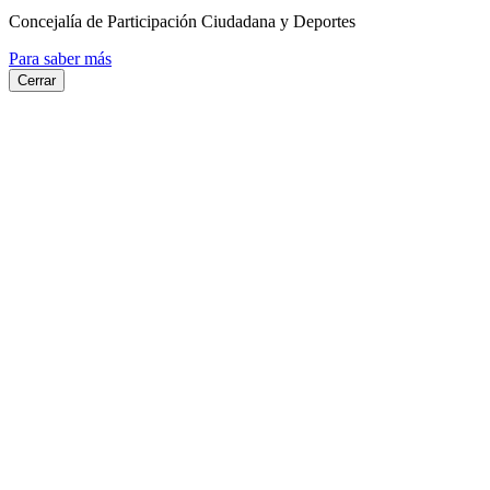
Concejalía de Participación Ciudadana y Deportes
Para saber más
Cerrar