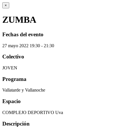
×
ZUMBA
Fechas del evento
27
mayo
2022
19:30 - 21:30
Colectivo
JOVEN
Programa
Vallatarde y Vallanoche
Espacio
COMPLEJO DEPORTIVO Uva
Descripción