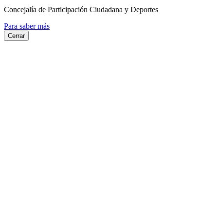
Concejalía de Participación Ciudadana y Deportes
Para saber más
Cerrar