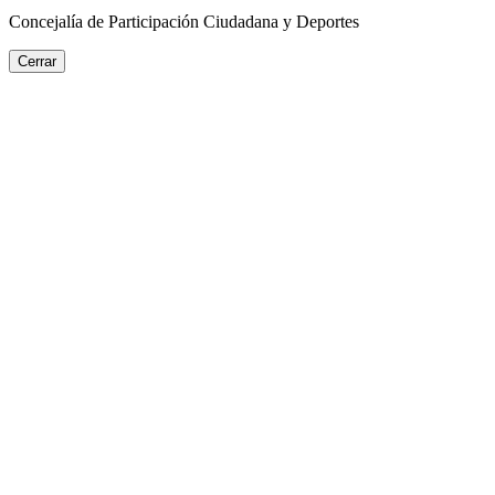
Concejalía de Participación Ciudadana y Deportes
Cerrar