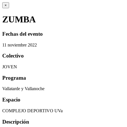
×
ZUMBA
Fechas del evento
11
noviembre
2022
Colectivo
JOVEN
Programa
Vallatarde y Vallanoche
Espacio
COMPLEJO DEPORTIVO UVa
Descripción