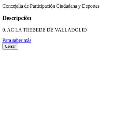
Concejalia de Participación Ciudadana y Deportes
Descripción
9. AC LA TREBEDE DE VALLADOLID
Para saber más
Cerrar