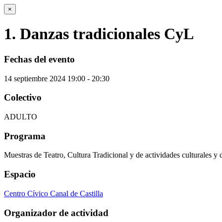
×
1. Danzas tradicionales CyL
Fechas del evento
14
septiembre
2024
19:00 - 20:30
Colectivo
ADULTO
Programa
Muestras de Teatro, Cultura Tradicional y de actividades culturales y 
Espacio
Centro Cívico Canal de Castilla
Organizador de actividad