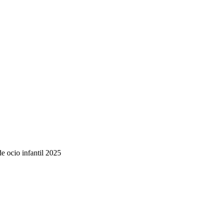
de ocio infantil 2025