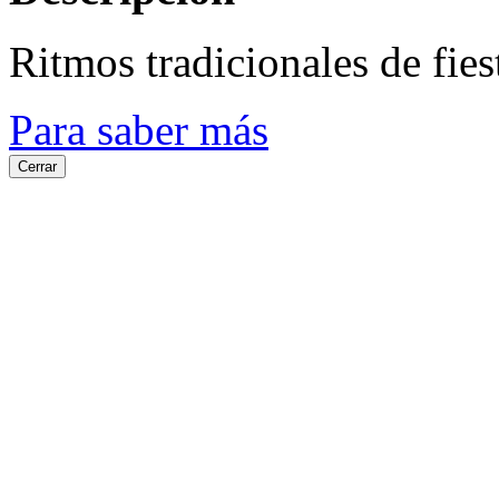
Ritmos tradicionales de fies
Para saber más
Cerrar