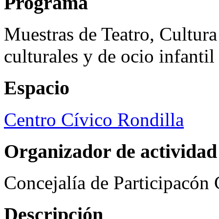
Programa
Muestras de Teatro, Cultura
culturales y de ocio infanti
Espacio
Centro Cívico Rondilla
Organizador de actividad
Concejalía de Participacón
Descripción