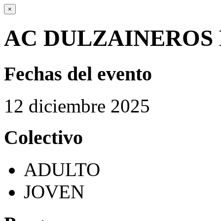
×
AC DULZAINEROS 
Fechas del evento
12
diciembre
2025
Colectivo
ADULTO
JOVEN