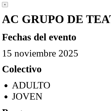
×
AC GRUPO DE TEA
Fechas del evento
15
noviembre
2025
Colectivo
ADULTO
JOVEN