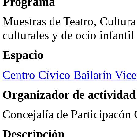
Programa
Muestras de Teatro, Cultura
culturales y de ocio infanti
Espacio
Centro Cívico Bailarín Vic
Organizador de actividad
Concejalía de Participacón
Descripción