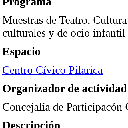
Programa
Muestras de Teatro, Cultura
culturales y de ocio infanti
Espacio
Centro Cívico Pilarica
Organizador de actividad
Concejalía de Participacón
Descripción