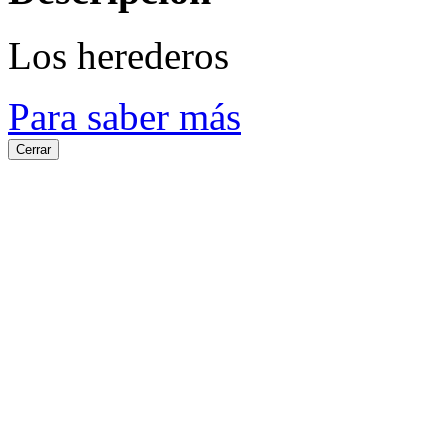
Los herederos
Para saber más
Cerrar