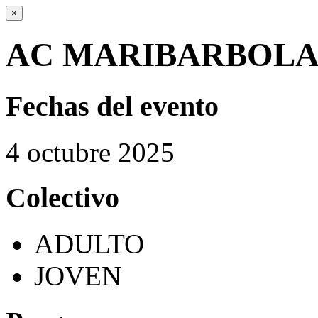
×
AC MARIBARBOLA
Fechas del evento
4
octubre
2025
Colectivo
ADULTO
JOVEN